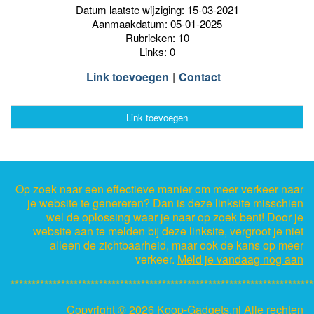
Datum laatste wijziging: 15-03-2021
Aanmaakdatum: 05-01-2025
Rubrieken: 10
Links: 0
Link toevoegen
Contact
Link toevoegen
Op zoek naar een effectieve manier om meer verkeer naar
je website te genereren? Dan is deze linksite misschien
wel de oplossing waar je naar op zoek bent! Door je
website aan te melden bij deze linksite, vergroot je niet
alleen de zichtbaarheid, maar ook de kans op meer
verkeer.
Meld je vandaag nog aan
************************************************************************
Copyright ©
2026 Koop-Gadgets.nl Alle rechten