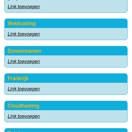
Link toevoegen
Webhosting
Link toevoegen
Domeinnamen
Link toevoegen
Frankrijk
Link toevoegen
Cloudhosting
Link toevoegen