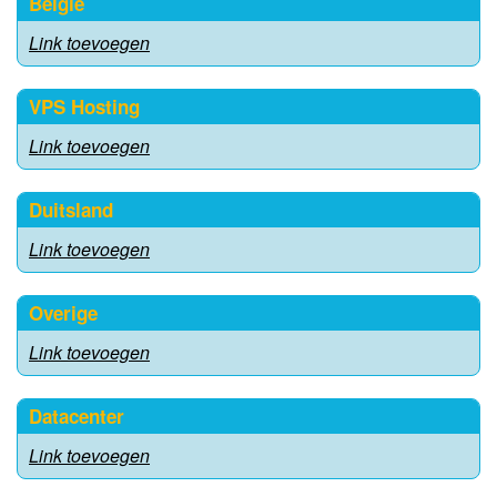
Belgie
Link toevoegen
VPS Hosting
Link toevoegen
Duitsland
Link toevoegen
Overige
Link toevoegen
Datacenter
Link toevoegen